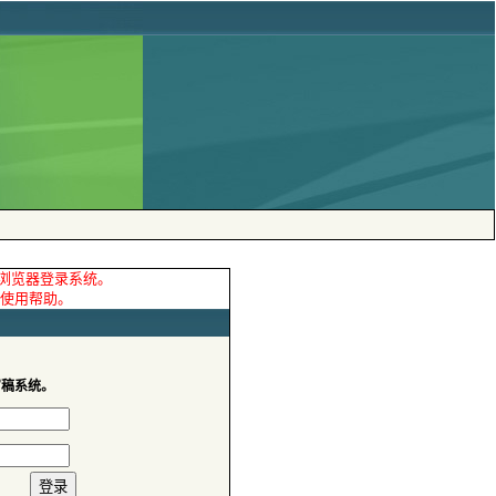
审稿系统。