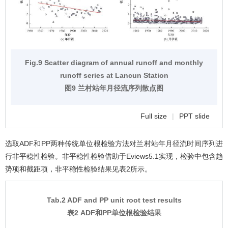
Fig.9 Scatter diagram of annual runoff and monthly
runoff series at Lancun Station
图9 兰村站年月径流序列散点图
Full size
|
PPT slide
选取ADF和PP两种传统单位根检验方法对兰村站年月径流时间序列进
行非平稳性检验。非平稳性检验借助于Eviews5.1实现，检验中包含趋
势项和截距项，非平稳性检验结果见
表2
所示。
Tab.2 ADF and PP unit root test results
表2 ADF和PP单位根检验结果