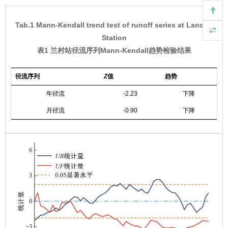
Tab.1 Mann-Kendall trend test of runoff series at Lancun
Station
表1 兰村站径流序列Mann-Kendall趋势检验结果
径流序列
Z
值
趋势
年径流
-2.23
下降
月径流
-0.90
下降