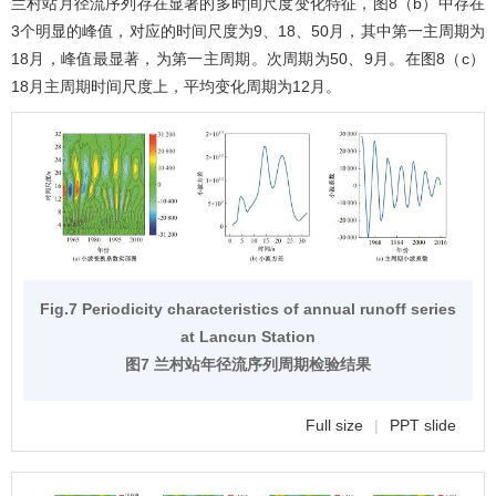
兰村站月径流序列存在显著的多时间尺度变化特征，
图8
（b）中存在
3个明显的峰值，对应的时间尺度为9、18、50月，其中第一主周期为
18月，峰值最显著，为第一主周期。次周期为50、9月。在
图8
（c）
18月主周期时间尺度上，平均变化周期为12月。
Fig.7 Periodicity characteristics of annual runoff series
at Lancun Station
图7 兰村站年径流序列周期检验结果
Full size
|
PPT slide