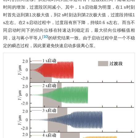
时间的增加，过渡段区间减小。其中，1 s启动最为明显，在1 s时刻
时首先达到第1次极大值，到2 s时刻达到第2次极大值，过渡段持续1
s左右。在2 s启动过程中，过度段有所下降，持续0.6 s左右。而当不
同启动时间下的径向位移在转速达到稳定后，最大径向位移幅值相
10
[
]
同，这与蒋小平等人
的研究结果一致。由于启动过程中是一个不稳
定的瞬态过程，因此要避免快速启动多级离心泵。