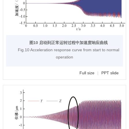
图10 启动到正常运转过程中加速度响应曲线
Fig.10 Acceleration response curve from start to normal
operation
Full size
|
PPT slide