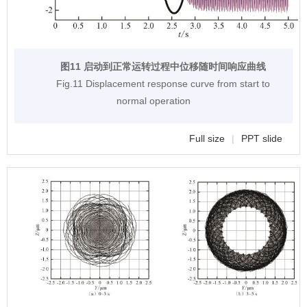
图11 启动到正常运转过程中位移随时间响应曲线
Fig.11 Displacement response curve from start to
normal operation
Full size
|
PPT slide