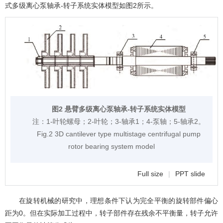
式多级离心泵轴承-转子系统实体模型如
图2
所示。
图2 悬臂多级离心泵轴承-转子系统实体模型
注：
1-叶轮螺母；2-叶轮；3-轴承1；4-泵轴；5-轴承2。
Fig.2 3D cantilever type multistage centrifugal pump
rotor bearing system model
Full size
|
PPT slide
在旋转机械的研究中，理想条件下认为完全平衡的旋转部件偏心
距为0。但在实际加工过程中，转子部件存在残余不平衡量，转子允许