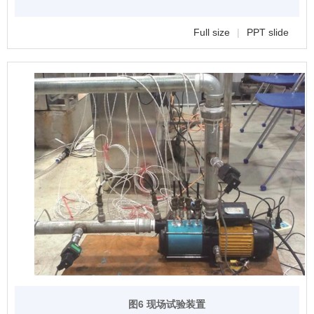
Full size
|
PPT slide
图6 现场试验装置