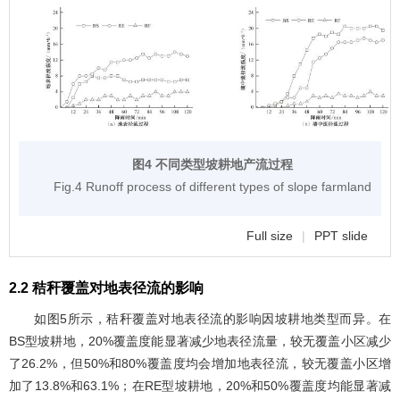
图4 不同类型坡耕地产流过程
Fig.4 Runoff process of different types of slope farmland
Full size
|
PPT slide
2.2 秸秆覆盖对地表径流的影响
如
图5
所示，秸秆覆盖对地表径流的影响因坡耕地类型而异。在
BS型坡耕地，20%覆盖度能显著减少地表径流量，较无覆盖小区减少
了26.2%，但50%和80%覆盖度均会增加地表径流，较无覆盖小区增
加了13.8%和63.1%；在RE型坡耕地，20%和50%覆盖度均能显著减