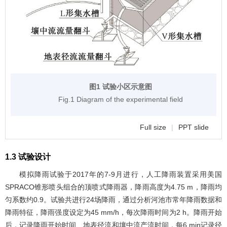
图1 试验小区示意图
Fig.1 Diagram of the experimental field
Full size
|
PPT slide
1.3 试验设计
模拟降雨试验于2017年的7-9月进行，人工降雨装置采用美国
SPRACO锥形喷头组合的顶喷式降雨器，降雨高度为4.75 m，降雨均
匀系数约0.9。试验共进行24场降雨，通过分析河池市常年降雨数据和
降雨特征，降雨强度设定为45 mm/h，每次降雨时间为2 h。降雨开始
后，记录降雨开始时间、地表径流和壤中流产流时间，每6 min记录径