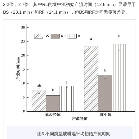
2.2倍，2.7倍，其中RE的壤中流初始产流时间（12.8 min）显著早于
BS（23.1 min）和RF（24.1 min），但BS和RF之间无显著差异。
图3 不同类型坡耕地平均初始产流时间