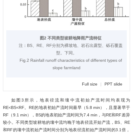
图2 不同类型坡耕地降雨产流特征
注：
BS、RE、RF分别为裸坡地、岩石出露型、砾石覆盖
型。下同。
Fig.2 Rainfall runoff characteristics of different types of
slope farmland
Full size
|
PPT slide
如
图3
所示，地表径流和壤中流初始产流时间均表现为
RE<BS<RF。RE的地表初始产流时间最早（5.8 min），且显著早于
RF（9.1 min），BS的地表初始产流时间为7.4 min，与RE和RF差异
较小。不同类型坡耕地的壤中流均晚于地表径流开始产流，BS、RE
和RF的壤中流初始产流时间分别为地表径流初始产流时间的3.1倍，