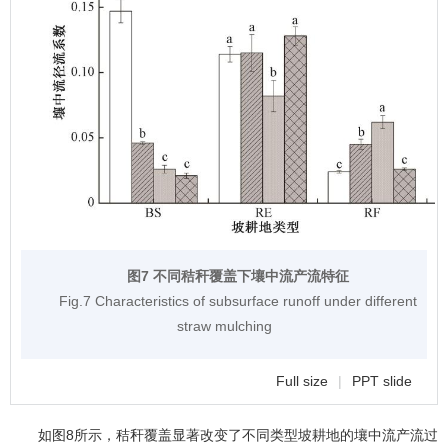
图7 不同秸秆覆盖下壤中流产流特征
Fig.7 Characteristics of subsurface runoff under different
straw mulching
Full size
|
PPT slide
如
图8
所示，秸秆覆盖显著改变了不同类型坡耕地的壤中流产流过