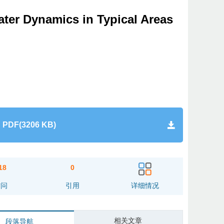
ater Dynamics in Typical Areas
PDF(3206 KB)
18
0
访问
引用
详细情况
相关文章
段落导航