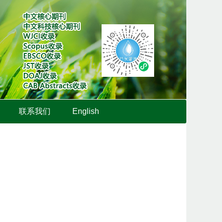
联系我们
English