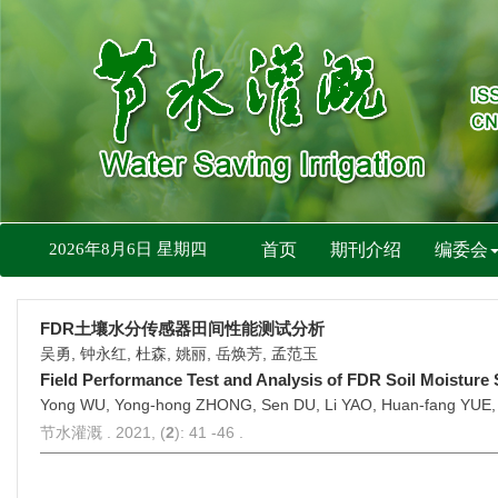
2026年8月6日 星期四
首页
期刊介绍
编委会
FDR
土壤水分传感器田间性能测试分析
吴勇, 钟永红, 杜森, 姚丽, 岳焕芳, 孟范玉
Field Performance Test and Analysis of FDR Soil Moisture
Yong WU, Yong-hong ZHONG, Sen DU, Li YAO, Huan-fang YUE
节水灌溉 . 2021, (
2
): 41 -46 .