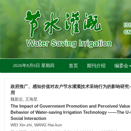
2026年8月6日 星期四
首页
期刊介绍
编委会
政府推广、感知价值对农户节水灌溉技术采纳行为的影响研究
用
魏新志, 王海昆
The Impact of Government Promotion and Perceived Value
Behavior of Water-saving Irrigation Technology ——The U-
Social Interaction
WEI Xin-zhi, WANG Hai-kun