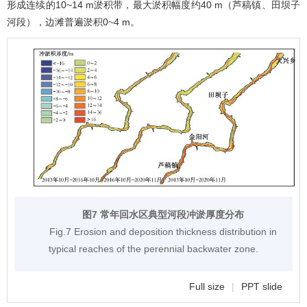
形成连续的10~14 m淤积带，最大淤积幅度约40 m（芦稿镇、田坝子
河段），边滩普遍淤积0~4 m。
图7 常年回水区典型河段冲淤厚度分布
Fig.7 Erosion and deposition thickness distribution in
typical reaches of the perennial backwater zone.
Full size
|
PPT slide