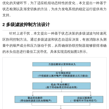
优化的关键环节，为了适应机组动态特性的变化，本文提出一种基于
状态检测以及渐变切换的方法，为水力发电系统的稳定运行提供有力
支持。
2 多级滤波抑制方法设计
针对上述干扰，本文提出一种基于状态决策的多级滤波与转速死
区协同控制方法。通过多级滤波和状态自适应决策，有效消除水头测
量中的噪声成分和压力脉动干扰，从而确保协联控制器能够获得准确
的水头信息进行最佳工况寻优。具体实现流程如
图1
所示。