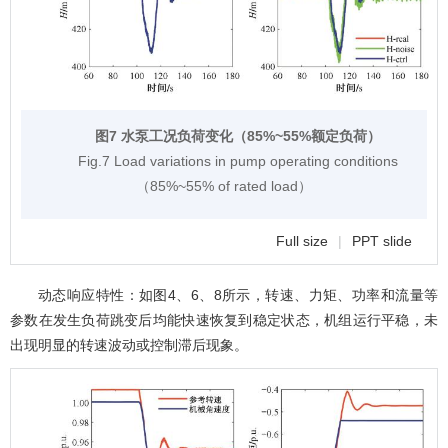
图7 水泵工况负荷变化（85%~55%额定负荷）
Fig.7 Load variations in pump operating conditions
（85%~55% of rated load）
Full size
|
PPT slide
动态响应特性：如图
4
、
6
、
8
所示，转速、力矩、功率和流量等
参数在发生负荷跳变后均能快速恢复到稳定状态，机组运行平稳，未
出现明显的转速波动或控制滞后现象。