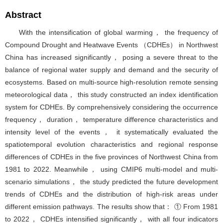
Abstract
With the intensification of global warming， the frequency of
Compound Drought and Heatwave Events （CDHEs） in Northwest
China has increased significantly， posing a severe threat to the
balance of regional water supply and demand and the security of
ecosystems. Based on multi-source high-resolution remote sensing
meteorological data， this study constructed an index identification
system for CDHEs. By comprehensively considering the occurrence
frequency， duration， temperature difference characteristics and
intensity level of the events， it systematically evaluated the
spatiotemporal evolution characteristics and regional response
differences of CDHEs in the five provinces of Northwest China from
1981 to 2022. Meanwhile， using CMIP6 multi-model and multi-
scenario simulations， the study predicted the future development
trends of CDHEs and the distribution of high-risk areas under
different emission pathways. The results show that： ① From 1981
to 2022， CDHEs intensified significantly， with all four indicators