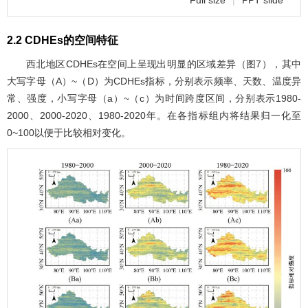
2.2 CDHEs的空间特征
西北地区CDHEs在空间上呈现出明显的区域差异（
图7
），其中
大写字母（A）~（D）为CDHEs指标，分别表示频率、天数、温度异
常、强度，小写字母（a）~（c）为时间跨度区间，分别表示1980-
2000、2000-2020、1980-2020年。在各指标组内将结果归一化至
0~100以便于比较相对变化。