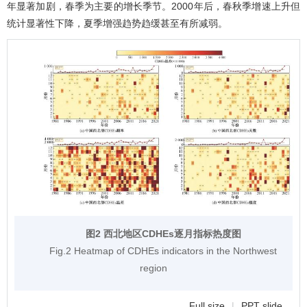
年显著加剧，春季为主要的增长季节。2000年后，春秋季增速上升但
统计显著性下降，夏季增强趋势趋缓甚至有所减弱。
图2 西北地区CDHEs逐月指标热度图
Fig.2 Heatmap of CDHEs indicators in the Northwest
region
Full size
|
PPT slide