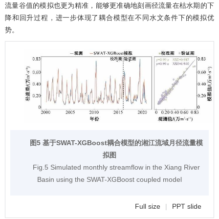
流量谷值的模拟也更为精准，能够更准确地刻画径流量在枯水期的下
降和回升过程，进一步体现了耦合模型在不同水文条件下的模拟优
势。
图5 基于SWAT-XGBoost耦合模型的湘江流域月径流量模
拟图
Fig.5 Simulated monthly streamflow in the Xiang River
Basin using the SWAT-XGBoost coupled model
Full size
|
PPT slide