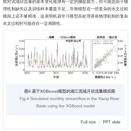
然对流域径流量的基本变化规律有一定的捕捉能力，但可能是由于物
理机制缺失以及训练样本覆盖不足，导致模型在一些复杂的水文过程
模拟上还不够精准，这表明机器学习模型在处理具有物理机制的复杂
水文过程时可能存在一定局限性。
图4 基于XGBoost模型的湘江流域月径流量模拟图
Fig.4 Simulated monthly streamflow in the Xiang River
Basin using the XGBoost model
Full size
|
PPT slide