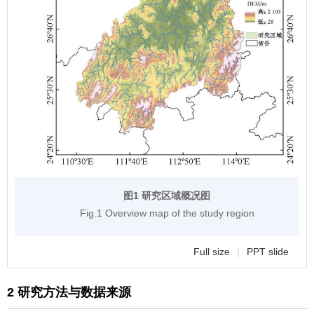
图1 研究区域概况图
Fig.1 Overview map of the study region
Full size
|
PPT slide
2 研究方法与数据来源