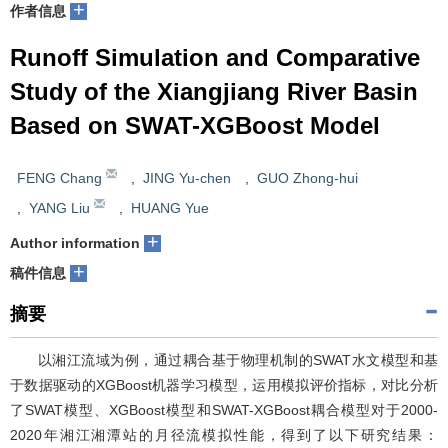
+
作者信息
Runoff Simulation and Comparative
Study of the Xiangjiang River Basin
Based on SWAT-XGBoost Model
FENG Chang
,
JING Yu-chen
,
GUO Zhong-hui
,
YANG Liu
,
HUANG Yue
+
Author information
+
稿件信息
摘要
以湘江流域为例，通过耦合基于物理机制的SWAT水文模型和基
于数据驱动的XGBoost机器学习模型，运用模拟评价指标，对比分析
了SWAT模型、XGBoost模型和SWAT-XGBoost耦合模型对于2000-
2020年湘江湘潭站的月径流模拟性能，得到了以下研究结果：