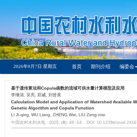
2026年8月7日 星期五
首页
期刊介绍
编委会
基于遗传算法和Copula函数的流域可供水量计算模型及应用
李继清, 吴亮, 郑威, 刘曾美
Calculation Model and Application of Watershed Available 
Genetic Algorithm and Copula Function
LI Ji-qing, WU Liang, ZHENG Wei, LIU Zeng-mei
中国农村水利水电 . 2025, (
8
): 48 -54 . DOI: 10.12396/znsd.241