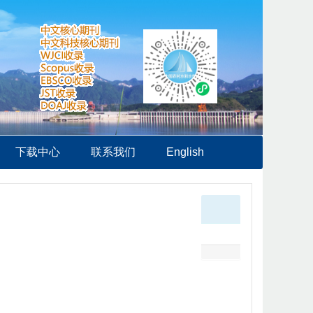
下载中心
联系我们
English