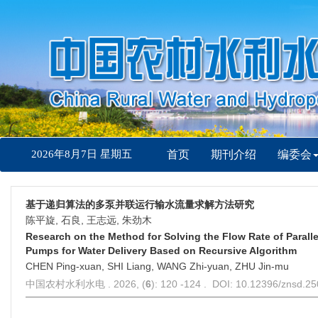
2026年8月7日 星期五
首页
期刊介绍
编委会
基于递归算法的多泵并联运行输水流量求解方法研究
陈平旋, 石良, 王志远, 朱劲木
Research on the Method for Solving the Flow Rate of Paralle
Pumps for Water Delivery Based on Recursive Algorithm
CHEN Ping-xuan, SHI Liang, WANG Zhi-yuan, ZHU Jin-mu
中国农村水利水电 . 2026, (
6
): 120 -124 . DOI: 10.12396/znsd.2