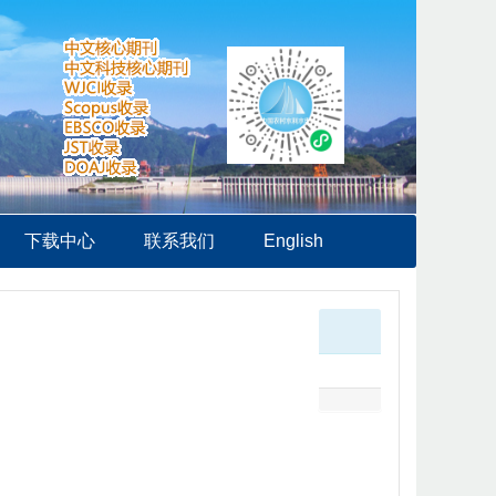
下载中心
联系我们
English