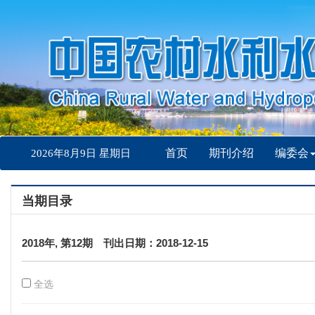
首页
期刊介绍
编委会
2026年8月9日 星期日
当期目录
2018年, 第12期 刊出日期：2018-12-15
全选