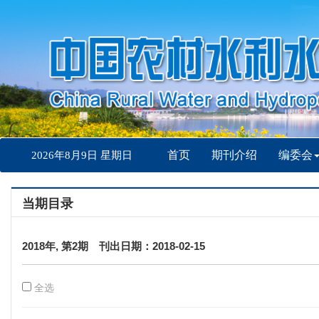
首页
期刊介绍
编委会
2026年8月9日 星期日
当期目录
2018年, 第2期 刊出日期：2018-02-15
全选