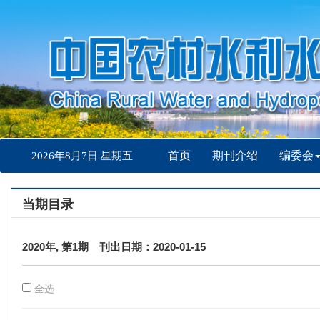
首页
期刊介绍
编委会
2026年8月7日 星期五
当期目录
2020年, 第1期 刊出日期：2020-01-15
全选