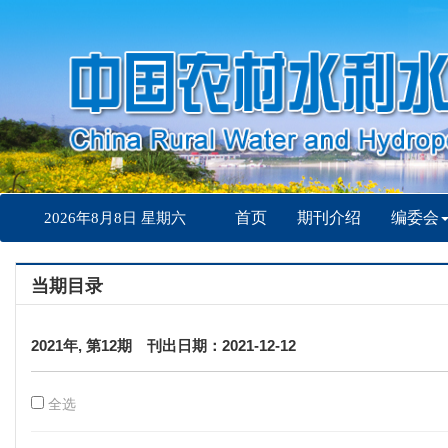
首页
期刊介绍
编委会
2026年8月8日 星期六
当期目录
2021年, 第12期 刊出日期：2021-12-12
全选