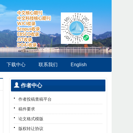
下载中心
联系我们
English
作者中心
作者投稿查稿平台
稿件要求
论文格式模版
版权转让协议