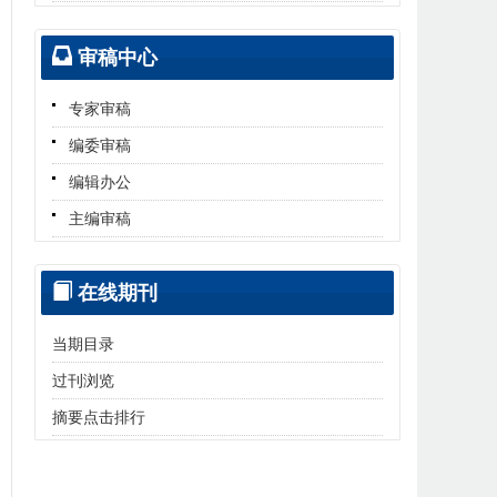
审稿中心
专家审稿
编委审稿
编辑办公
主编审稿
在线期刊
当期目录
过刊浏览
摘要点击排行