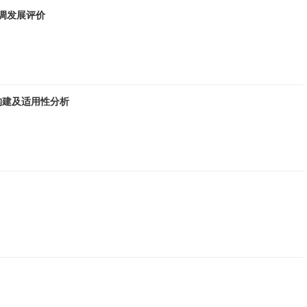
协调发展评价
构建及适用性分析