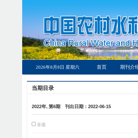
首页
期刊介
2026年8月8日 星期六
当期目录
2022年, 第6期 刊出日期：2022-06-15
全选