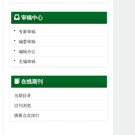
审稿中心
专家审稿
编委审稿
编辑办公
主编审稿
在线期刊
当期目录
过刊浏览
摘要点击排行