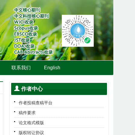
联系我们
English
作者中心
作者投稿查稿平台
稿件要求
论文格式模版
版权转让协议