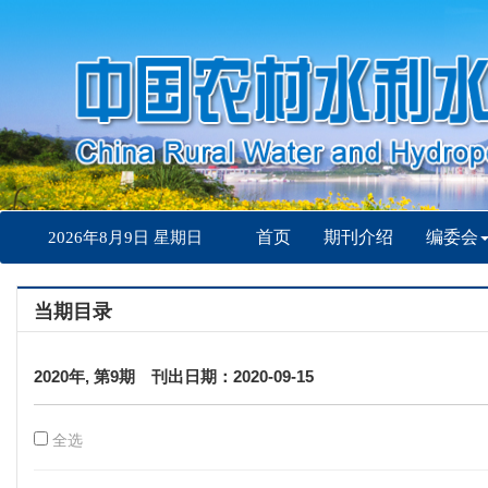
首页
期刊介绍
编委会
2026年8月9日 星期日
当期目录
2020年, 第9期 刊出日期：2020-09-15
全选