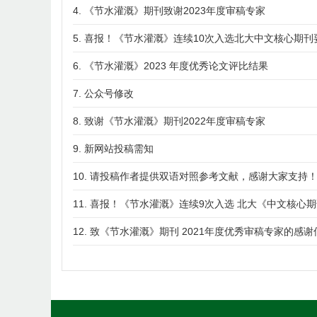
4.
《节水灌溉》期刊致谢2023年度审稿专家
5.
喜报！《节水灌溉》连续10次入选北大中文核心期刊
6.
《节水灌溉》2023 年度优秀论文评比结果
7.
公众号修改
8.
致谢《节水灌溉》期刊2022年度审稿专家
9.
新网站投稿需知
10.
请投稿作者提供双语对照参考文献，感谢大家支持
11.
喜报！《节水灌溉》连续9次入选 北大《中文核心
12.
致《节水灌溉》期刊 2021年度优秀审稿专家的感谢