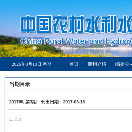
首页
期刊介绍
编委会
2026年8月10日 星期一
当期目录
2017年, 第3期 刊出日期：2017-03-15
全选