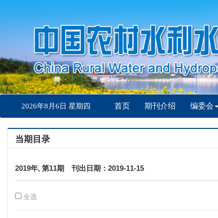
首页
期刊介绍
编委会
2026年8月6日 星期四
当期目录
2019年, 第11期 刊出日期：2019-11-15
全选